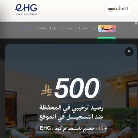
القائمة
×
استخدم تمارا وقسّم فاتورتك على 4 دفعات!
اعرف المزيد
استخدم تابي وقسم فاتورتك على 4 دفعات!
اعرف المزيد
×
استخدم مدفوع وقسم فاتورتك على 5 دفعات!
بحث
تاريخ الوصول / المغادرة
عدد الضيوف
عدد الضيوف
1
الوجهه