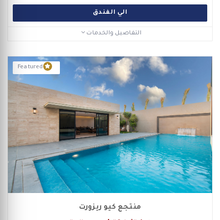
الي الفندق
التفاصيل والخدمات
Featured
منتجع كيو ريزورت