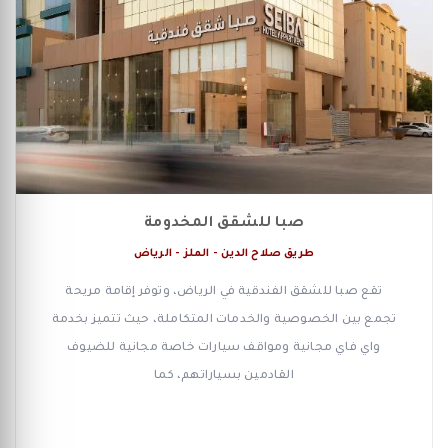
صبا للشقق المخدومة
طريق صلاح الدين - الملز - الرياض
تقع صبا للشقق الفندقية في الرياض، وتوفر إقامة مريحة
تجمع بين الخصوصية والخدمات المتكاملة، حيث تتميز بخدمة
واي فاي مجانية ومواقف سيارات خاصة مجانية للضيوف
القادمين بسياراتهم، كما