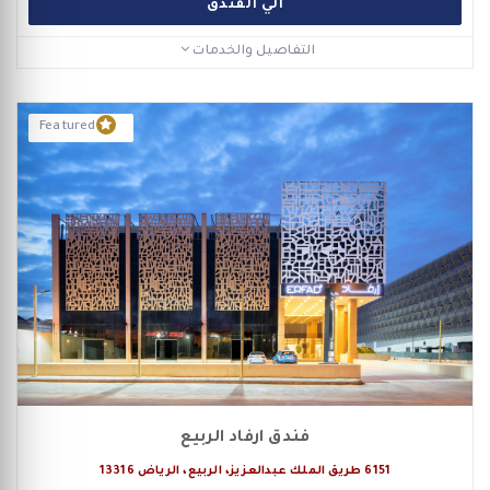
الي الفندق
التفاصيل والخدمات
Featured
فندق ارفاد الربيع
6151 طريق الملك عبدالعزيز، الربيع، الرياض 13316