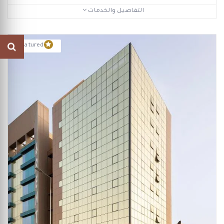
التفاصيل والخدمات
Featured