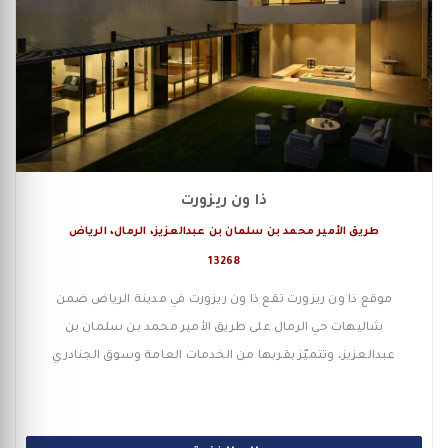
ذا ون ريزورت
طريق الأمير محمد بن سلمان بن عبدالعزيز، الرمال، الرياض
13268
موقع ذا ون ريزورت تقع ذا ون ريزورت في مدينة الرياض ضمن
شاليهات حي الرمال على طريق الأمير محمد بن سلمان بن
عبدالعزيز، وتتميّز بقربها من الخدمات العامة وسوق الجنادري