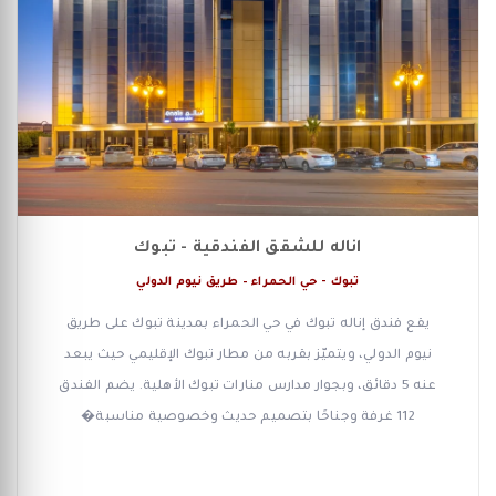
اناله للشقق الفندقية - تبوك
تبوك - حي الحمراء – طريق نيوم الدولي
يقع فندق إناله تبوك في حي الحمراء بمدينة تبوك على طريق
نيوم الدولي، ويتميّز بقربه من مطار تبوك الإقليمي حيث يبعد
عنه 5 دقائق، وبجوار مدارس منارات تبوك الأهلية. يضم الفندق
112 غرفة وجناحًا بتصميم حديث وخصوصية مناسبة�