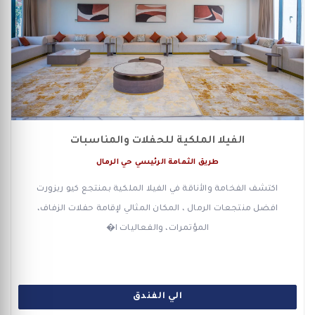
الفيلا الملكية للحفلات والمناسبات
طريق الثمامة الرئيسي حي الرمال
اكتشف الفخامة والأناقة في الفيلا الملكية بمنتجع كيو ريزورت
افضل منتجعات الرمال ، المكان المثالي لإقامة حفلات الزفاف،
المؤتمرات، والفعاليات ا�
الي الفندق