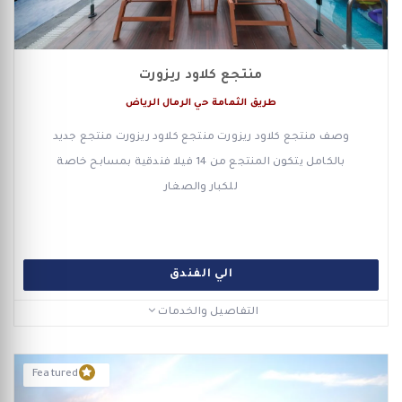
منتجع كلاود ريزورت
طريق الثمامة حي الرمال الرياض
وصف منتجع كلاود ريزورت منتجع كلاود ريزورت منتجع جديد
بالكامل يتكون المنتجع من 14 فيلا فندقية بمسابح خاصة
للكبار والصغار
الي الفندق
التفاصيل والخدمات
Featured