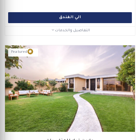
الي الفندق
التفاصيل والخدمات
Featured