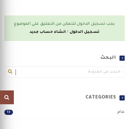
يجب تسجيل الدخول لتتمكن من التعليق علي الموضوع
تسجيل الدخول
/
انشاء حساب جديد
البحث
CATEGORIES
عام
13