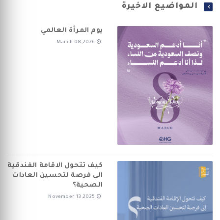
المواضيع الاخيرة
يوم المرأة العالمي
March 08,2026
كيف تتحول الاقامة الفندقية
الى فرصة لتحسين العادات
الصحية؟
November 13,2025