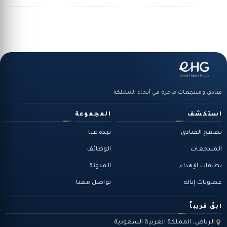
فنادق ومنتجعات فاخرة في أنحاء المملكة
استكشف
المجموعة
تصفح الفنادق
نبذة عنا
المنتجعات
الوظائف
بطاقات الإهداء
المدونة
عضويات إناله
تواصل معنا
ابقَ قريباً
الرياض، المملكة العربية السعودية