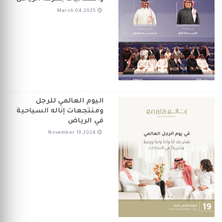
March 04,2025
اليوم العالمي للرجل
ومنتجعات إناله السياحية
في الرياض
November 19,2024