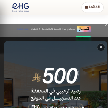
القائمة
×
استخدم تمارا وقسّم فاتورتك على 4 دفعات!
اعرف المزيد
استخدم تابي وقسم فاتورتك على 4 دفعات!
اعرف المزيد
×
استخدم مدفوع وقسم فاتورتك على 5 دفعات!
Blog
الرئيسية
المدونة
كلمة سعادة الرئيس التنفيذي