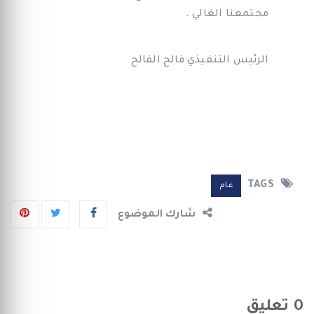
مجتمعنا الغالي .
الرئيس التنفيذي فالح الفالح
TAGS
عام
شارك الموضوع
0
تعليق