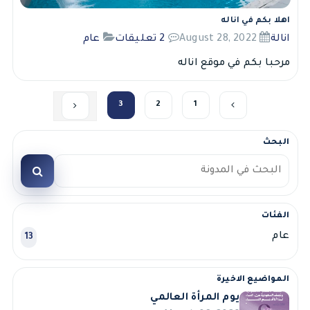
اهلا بكم في اناله
انالة
August 28, 2022
2 تعليقات
عام
مرحبا بكم في موقع اناله
3
2
1
البحث
الفئات
عام
13
المواضيع الاخيرة
يوم المرأة العالمي