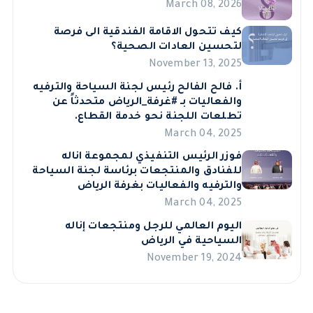
March 08, 2026
كيف تتحول الاقامة الفندقية الى فرصة
لتحسين العادات الصحية؟
November 13, 2025
أ. فالح الفالح رئيس لجنة السياحة والترفيه
والفعاليات بـ #غرفة_الرياض متحدثاً عن
تطلعات اللجنة نحو خدمة القطاع.
March 04, 2025
فوزر الرئيس التنفيذي لمجموعة اناله
للفنادق والمنتجعات برئاسة لجنة السياحة
والترفيه والفعاليات بغرفة الرياض
March 04, 2025
اليوم العالمي للرجل ومنتجعات إناله
السياحية في الرياض
November 19, 2024