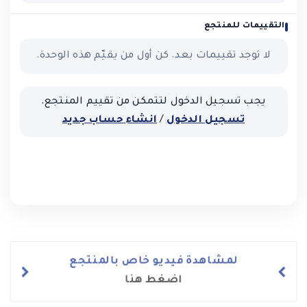
التقييمات للمنتجع
لا توجد تقييمات بعد. كن أول من يقيّم هذه الوحدة.
يجب تسجيل الدخول لتتمكن من تقييم المنتجع.
تسجيل الدخول
/
انشاء حساب جديد
لمشاهدة فيديو خاص بالمنتجع
اضغط هنا