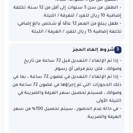
- الطفل من سن 5 سنوات إلى أقل من 12 سنة: تكلفة
إضافية 10 ريال للفرد / للغرفة / الليلة.
- طفل يبلغ من العمر 12 عامًا أو شخص بالغ إضافي:
تكلفة إضافية 15 ريال للفرد / الغرفة / الليلة
3
شروط إلغاء الحجز
- إذا تم الإلغاء / التعديل قبل 72 ساعة من تاريخ
وصولك ، فلن يتم فرض أي رسوم.
- إذا تم الإلغاء / التعديل في غضون 72 ساعة ، بما في
ذلك الحجوزات التي تم إجراؤها في غضون 72 ساعة من
وصولك ، فسيتم تحصيل سعر الغرفة والضريبة في
الليلة الأولى
- في حالة عدم الحضور ، سيتم تحصيل 100٪ من سعر
الغرفة والضريبة.