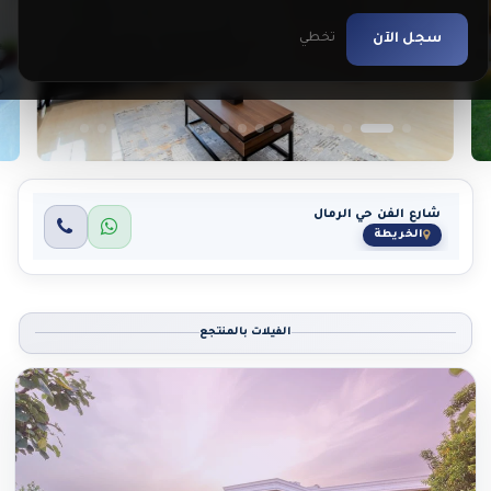
سجل الآن
تخطي
شارع الفن حي الرمال
الخريطة
الفيلات بالمنتجع