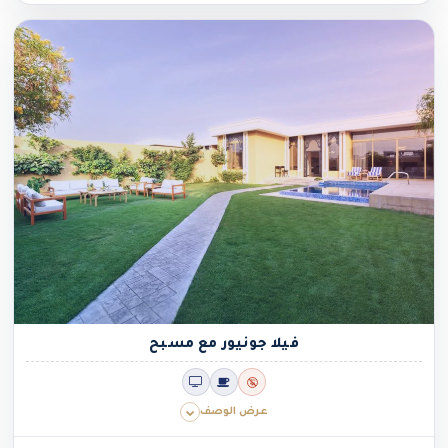
فيلا جونيور مع مسبح
عرض الوصف