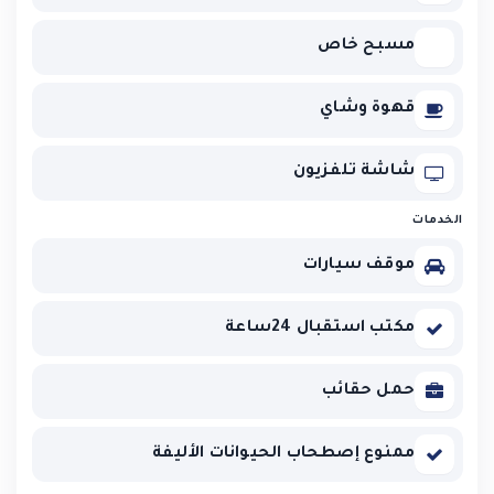
مسبح خاص
قهوة وشاي
شاشة تلفزيون
الخدمات
موقف سيارات
مكتب استقبال 24ساعة
حمل حقائب
ممنوع إصطحاب الحيوانات الأليفة