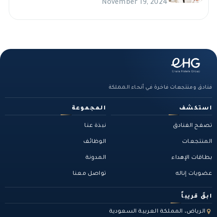
November 19, 2024
فنادق ومنتجعات فاخرة في أنحاء المملكة
استكشف
المجموعة
تصفح الفنادق
نبذة عنا
المنتجعات
الوظائف
بطاقات الإهداء
المدونة
عضويات إناله
تواصل معنا
ابقَ قريباً
الرياض، المملكة العربية السعودية