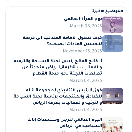
المواضيع الاخيرة
يوم المرأة العالمي
March 08, 2026
كيف تتحول الاقامة الفندقية الى فرصة
لتحسين العادات الصحية؟
November 13, 2025
أ. فالح الفالح رئيس لجنة السياحة والترفيه
والفعاليات بـ #غرفة_الرياض متحدثاً عن
تطلعات اللجنة نحو خدمة القطاع.
March 04, 2025
فوزر الرئيس التنفيذي لمجموعة اناله
للفنادق والمنتجعات برئاسة لجنة السياحة
والترفيه والفعاليات بغرفة الرياض
March 04, 2025
اليوم العالمي للرجل ومنتجعات إناله
السياحية في الرياض