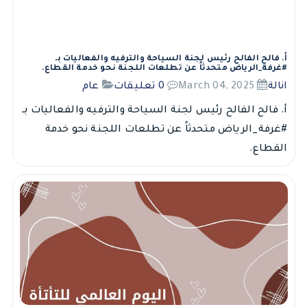
أ. فالح الفالح رئيس لجنة السياحة والترفيه والفعاليات بـ
#غرفة_الرياض متحدثاً عن تطلعات اللجنة نحو خدمة القطاع.
انالة
March 04, 2025
0 تعليقات
عام
أ. فالح الفالح رئيس لجنة السياحة والترفيه والفعاليات بـ
#غرفة_الرياض متحدثاً عن تطلعات اللجنة نحو خدمة
القطاع.