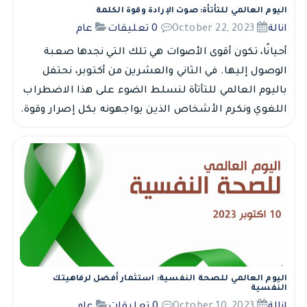
اليوم العالمي للتأتأة: صوت الإرادة وقوة الكلمة
انالة
October 22, 2023
0 تعليقات
عام
أحيانًا، تكون أقوى الأصوات هي تلك التي نجدها صعبة
الوصول إليها. في الثاني والعشرين من أكتوبر، نحتفل
باليوم العالمي للتأتأة لنسلط الضوء على هذا الاضطراب
اللغوي ونكرم الأشخاص الذين يواجهونه بكل إصرار وقوة.
اليوم العالمي للصحة النفسية: استثمار أفضل لرفاهيتك
النفسية